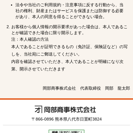
法令や当社のご利用規約・注意事項に反する行動から、当
社の権利、財産またはサービスを保護または防御する必要
があり、本人の同意を得ることができない場合。
お客様から個人情報の開示要求があった場合は、本人であるこ
とが確認できた場合に限り開示します。
注：本人確認の方法
本人であることが証明できるもの（免許証、保険証など）の写
しを、当社宛にご郵送してください。
内容を確認させていただき、本人であることが明確になり次
第、開示させていただきます
岡部商事株式会社 代表取締役 岡部 龍太郎
〒866-0896
熊本県八代市日置町3824